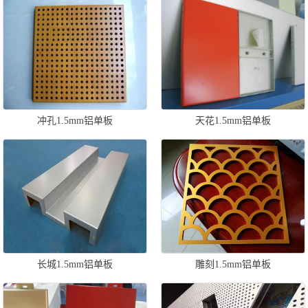
冲孔1.5mm铝单板
天花1.5mm铝单板
长城1.5mm铝单板
雕刻1.5mm铝单板