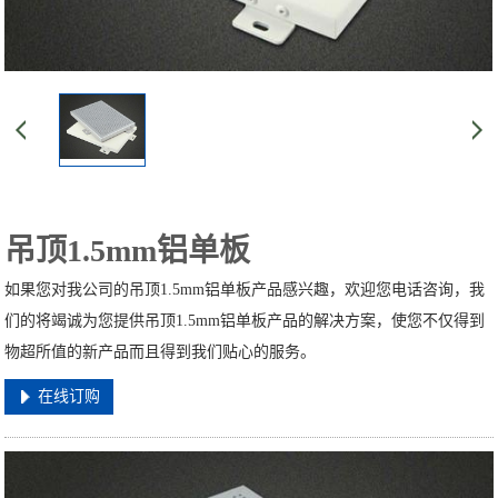
吊顶1.5mm铝单板
如果您对我公司的吊顶1.5mm铝单板产品感兴趣，欢迎您电话咨询，我
们的将竭诚为您提供吊顶1.5mm铝单板产品的解决方案，使您不仅得到
物超所值的新产品而且得到我们贴心的服务。
在线订购