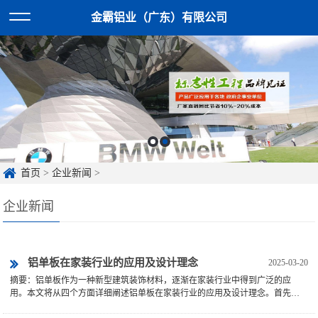
金霸铝业（广东）有限公司
首页
>
企业新闻
>
企业新闻
铝单板在家装行业的应用及设计理念
2025-03-20
摘要：铝单板作为一种新型建筑装饰材料，逐渐在家装行业中得到广泛的应
用。本文将从四个方面详细阐述铝单板在家装行业的应用及设计理念。首先介
绍铝单板的基本概念和特点，......