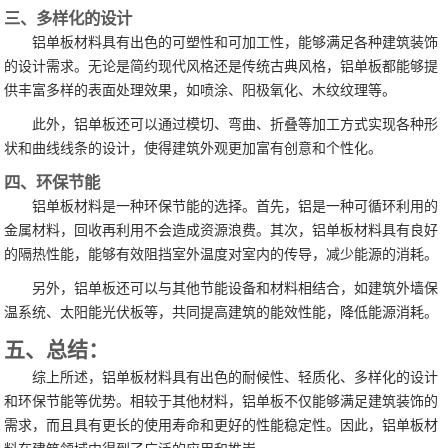
三、多样化的设计
铝单板材料具有出色的可塑性和可加工性，能够满足各种建筑装饰
的设计需求。无论是简约现代风格还是传统古典风格，铝单板都能够提
供丰富多样的表面处理效果，如喷涂、阳极氧化、木纹纹理等。
此外，铝单板还可以通过模切、弯曲、折叠等加工方式实现各种形
状和曲线线条的设计，使得建筑外观更加富有创意和个性化。
四、环保节能
铝单板材料是一种环保节能的选择。首先，铝是一种可循环利用的
金属材料，回收再利用不会造成资源浪费。其次，铝单板材料具有良好
的隔热性能，能够有效阻挡室外温度对室内的传导，减少能源的消耗。
另外，铝单板还可以与其他节能设备和材料相结合，如建筑外墙保
温系统、太阳能光伏板等，共同提高建筑的能效性能，降低能源消耗。
五、总结：
综上所述，铝单板材料具有出色的耐候性、轻质化、多样化的设计
和环保节能等优势。相较于其他材料，铝单板不仅能够满足建筑装饰的
需求，而且具有更长的使用寿命和更好的性能稳定性。因此，铝单板材