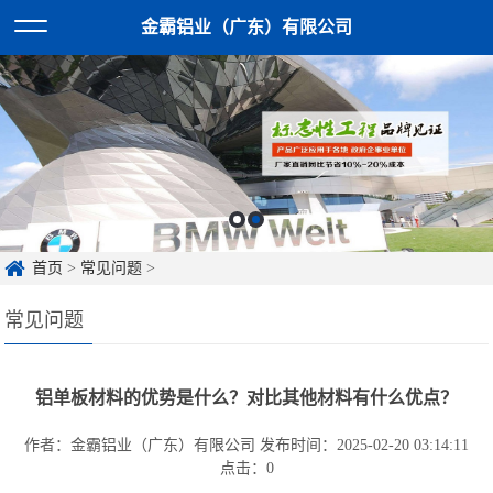
金霸铝业（广东）有限公司
首页
>
常见问题
>
常见问题
铝单板材料的优势是什么？对比其他材料有什么优点？
作者：金霸铝业（广东）有限公司
发布时间：2025-02-20 03:14:11
点击：
0