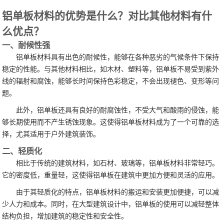
铝单板材料的优势是什么？对比其他材料有什
么优点？
一、耐候性强
铝单板材料具有出色的耐候性，能够在各种恶劣的气候条件下保持
稳定的性能。与其他材料相比，如木材、塑料等，铝单板不易受到紫外
线的辐射和腐蚀，能够长时间保持色彩稳定，不会出现褪色、变形等问
题。
此外，铝单板还具有良好的耐腐蚀性，不受大气和酸雨的侵蚀，能
够长期使用而不产生锈蚀现象。这使得铝单板材料成为了一个可靠的选
择，尤其适用于户外建筑装饰。
二、轻质化
相比于传统的建筑材料，如石材、玻璃等，铝单板材料非常轻巧。
它的密度低，重量轻，这使得铝单板在建筑中更加方便和灵活的应用。
由于其轻质化的特点，铝单板材料的搬运和安装更加便捷，可以减
少人力和成本。同时，在大型建筑设计中，铝单板的使用可以减轻整体
结构负担，增加建筑的稳定性和安全性。