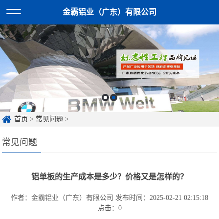
金霸铝业（广东）有限公司
首页
>
常见问题
>
常见问题
铝单板的生产成本是多少？价格又是怎样的？
作者：金霸铝业（广东）有限公司
发布时间：2025-02-21 02:15:18
点击：
0