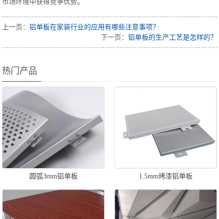
市场环境中获得竞争优势。
上一页：
铝单板在家装行业的应用有哪些注意事项？
下一页：
铝单板的生产工艺是怎样的？
热门产品
圆弧3mm铝单板
1.5mm烤漆铝单板