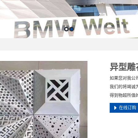
异型雕
如果您对我公
我们的将竭诚
得到物超所值
在线订购