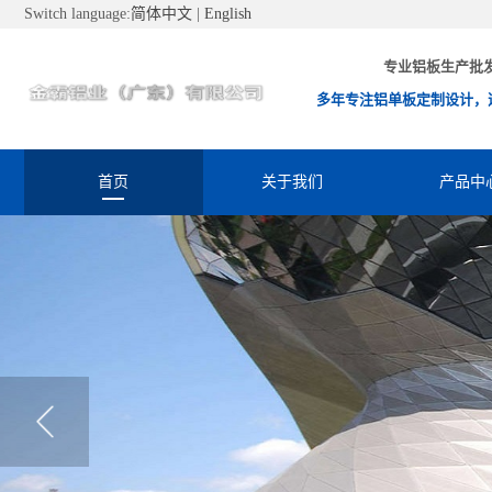
Switch language:
简体中文
|
English
专业铝板生产批
多年专注铝单板定制设计，
首页
关于我们
产品中