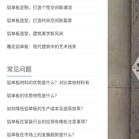
铝单板定制，打造个性空间新潮流
铝单板造型，打造时尚空间新篇章
铝单板造型，建筑美学新风尚
雕花铝单板：现代建筑中的艺术线条
常见问题
铝单板材料的优势是什么？对比其他材料有什么优点？
铝单板的优势特性是什么？
如何降低铝单板的生产成本及提高效率？
铝单板在家装行业的应用有哪些注意事项？
铝单板在市场上的发展趋势是什么？