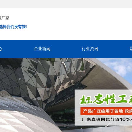
发厂家
选择我们没有错!
心
企业新闻
行业资讯