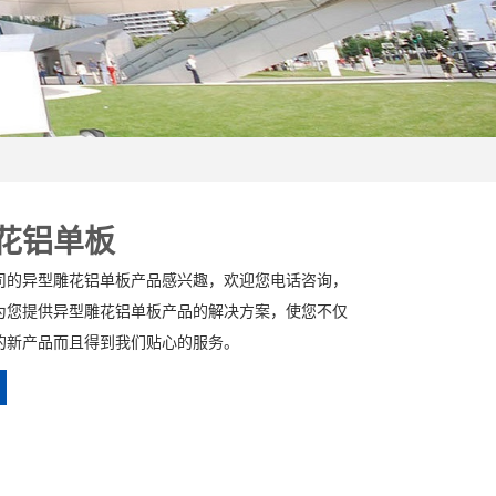
花铝单板
司的异型雕花铝单板产品感兴趣，欢迎您电话咨询，
为您提供异型雕花铝单板产品的解决方案，使您不仅
的新产品而且得到我们贴心的服务。