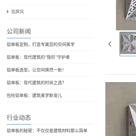
铝屏风
公司新闻
铝单板定制，打造专属您的空间美学
铝单板：现代建筑的“隐形”守护者
铝单板造型，让空间焕然一新！
铝单板：现代建筑的时尚之选？
包柱铝单板：建筑美学新宠儿
行业动态
铝单板的秘密：不仅仅是建筑材料那么简单