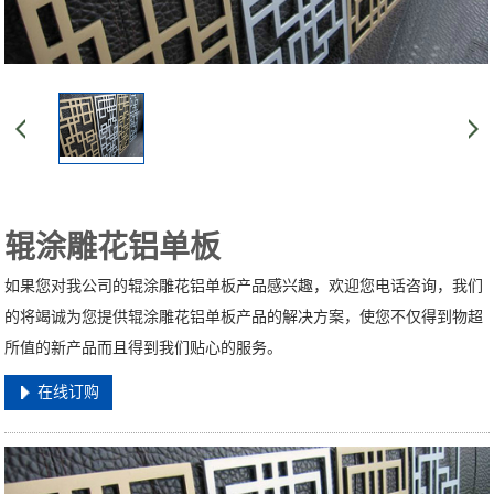
辊涂雕花铝单板
如果您对我公司的辊涂雕花铝单板产品感兴趣，欢迎您电话咨询，我们
的将竭诚为您提供辊涂雕花铝单板产品的解决方案，使您不仅得到物超
所值的新产品而且得到我们贴心的服务。
在线订购