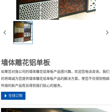
墙体雕花铝单板
如果您对我公司的墙体雕花铝单板产品感兴趣，欢迎您电话咨询，我们
的将竭诚为您提供墙体雕花铝单板产品的解决方案，使您不仅得到物超
所值的新产品而且得到我们贴心的服务。
在线订购