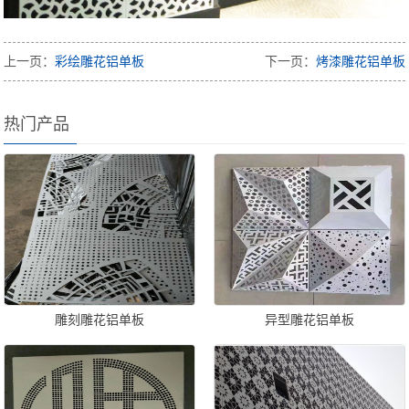
上一页：
彩绘雕花铝单板
下一页：
烤漆雕花铝单板
热门产品
雕刻雕花铝单板
异型雕花铝单板