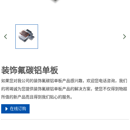
装饰氟碳铝单板
如果您对我公司的装饰氟碳铝单板产品感兴趣，欢迎您电话咨询，我们
的将竭诚为您提供装饰氟碳铝单板产品的解决方案，使您不仅得到物超
所值的新产品而且得到我们贴心的服务。
在线订购