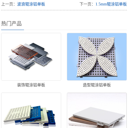
上一页：
波浪辊涂铝单板
下一页：
1.5mm辊涂铝单板
热门产品
装饰辊涂铝单板
造型辊涂铝单板