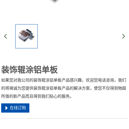
装饰辊涂铝单板
如果您对我公司的装饰辊涂铝单板产品感兴趣，欢迎您电话咨询，我们
的将竭诚为您提供装饰辊涂铝单板产品的解决方案，使您不仅得到物超
所值的新产品而且得到我们贴心的服务。
在线订购