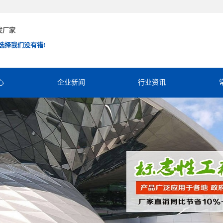
发厂家
选择我们没有错!
心
企业新闻
行业资讯