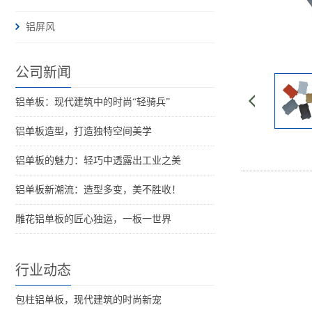
铝屏风
公司新闻
铝单板：现代建筑中的时尚“轻骑兵”
铝单板造型，打造独特空间美学
铝单板的魅力：轻巧中透露出工业之美
铝单板新潮流：造型多变，美不胜收！
雕花铝单板的匠心独运，一板一世界
行业动态
包柱铝单板，现代建筑的时尚新宠