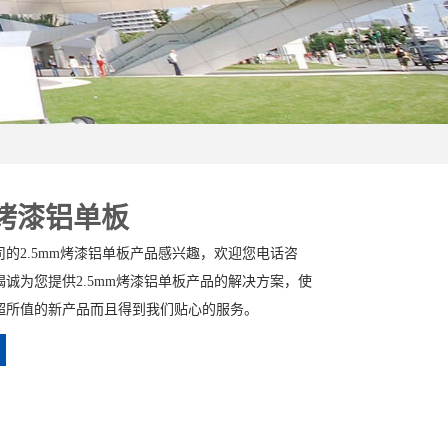
m烤漆铝单板
的2.5mm烤漆铝单板产品感兴趣，欢迎您电话咨
诚为您提供2.5mm烤漆铝单板产品的解决方案，使
超所值的新产品而且得到我们贴心的服务。