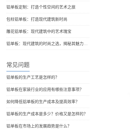
铝单板定制：打造个性空间的艺术之旅
包柱铝单板：打造现代建筑新时尚
雕花铝单板：现代建筑中的艺术瑰宝
铝单板：现代建筑的时尚之选，揭秘其魅力所在！
常见问题
铝单板的生产工艺是怎样的？
铝单板在家装行业的应用有哪些注意事项？
如何降低铝单板的生产成本及提高效率？
铝单板的生产成本是多少？价格又是怎样的？
铝单板在市场上的发展趋势是什么？