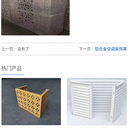
上一页：没有了
下一页：
铝合金空调装饰罩
热门产品