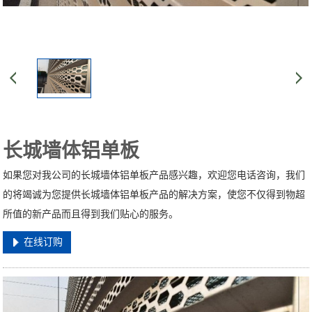
长城墙体铝单板
如果您对我公司的长城墙体铝单板产品感兴趣，欢迎您电话咨询，我们
的将竭诚为您提供长城墙体铝单板产品的解决方案，使您不仅得到物超
所值的新产品而且得到我们贴心的服务。
在线订购