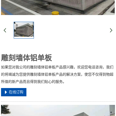
雕刻墙体铝单板
如果您对我公司的雕刻墙体铝单板产品感兴趣，欢迎您电话咨询，我们
的将竭诚为您提供雕刻墙体铝单板产品的解决方案，使您不仅得到物超
所值的新产品而且得到我们贴心的服务。
在线订购