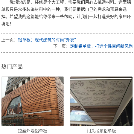
我想说的是，装修是个大工程，需要我们用心去挑选材料。造型铝
单板只是众多装饰材料中的一种，我们要根据自己的需求和预算来选
择。希望我的这篇能给你带来一些帮助，让我们一起打造美好的家居环
境吧！
上一页：
铝单板：现代建筑的时尚“外衣”
下一页：
定制铝单板，打造个性空间新风尚
热门产品
拉丝外墙铝单板
门头吊顶铝单板