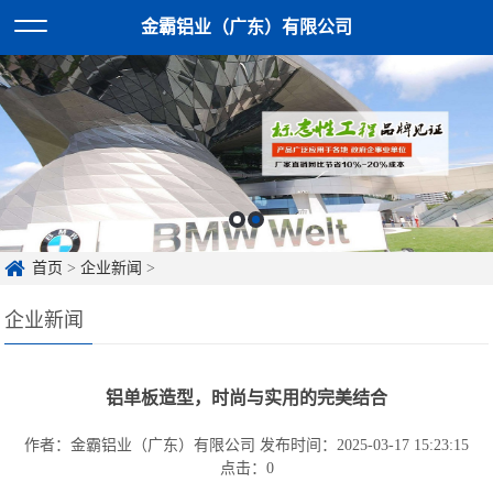
金霸铝业（广东）有限公司
首页
>
企业新闻
>
企业新闻
铝单板造型，时尚与实用的完美结合
作者：金霸铝业（广东）有限公司
发布时间：2025-03-17 15:23:15
点击：
0