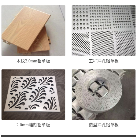
木纹2.0mm铝单板
工程冲孔铝单板
2.0mm雕刻铝单板
造型冲孔铝单板