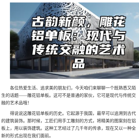
各位热爱生活、追求美的朋友们，今天咱们来聊聊一个既熟悉又陌
生的话题——雕花铝单板。这可不是普通的家伙，它可是现代与传统交
融的艺术品哦！
得说说这雕花铝单板的历史。它起源于我国，最早可以追溯到古代
的建筑装饰。那时候，工匠们用手工雕刻的方式，将精美的图案刻在铝
板上，用以装饰建筑。这种工艺经过了几千年的传承，现在又以一种全
新的形式出现在我们面前。