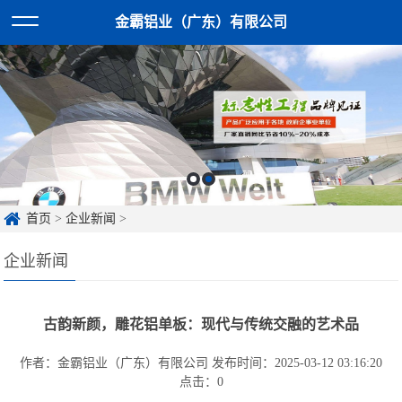
金霸铝业（广东）有限公司
首页
>
企业新闻
>
企业新闻
古韵新颜，雕花铝单板：现代与传统交融的艺术品
作者：金霸铝业（广东）有限公司
发布时间：2025-03-12 03:16:20
点击：
0