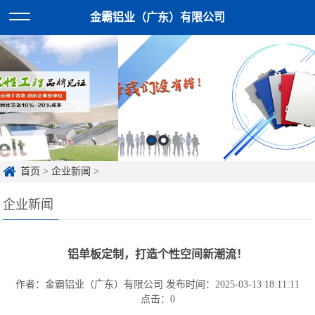
金霸铝业（广东）有限公司
首页
>
企业新闻
>
企业新闻
铝单板定制，打造个性空间新潮流！
作者：金霸铝业（广东）有限公司
发布时间：2025-03-13 18:11:11
点击：
0