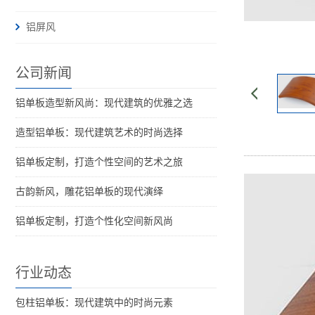
铝屏风
公司新闻
铝单板造型新风尚：现代建筑的优雅之选
造型铝单板：现代建筑艺术的时尚选择
铝单板定制，打造个性空间的艺术之旅
古韵新风，雕花铝单板的现代演绎
铝单板定制，打造个性化空间新风尚
行业动态
包柱铝单板：现代建筑中的时尚元素