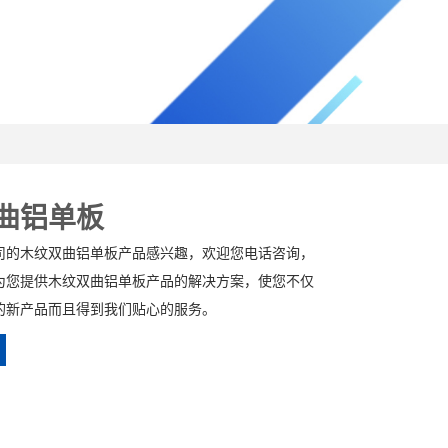
曲铝单板
司的木纹双曲铝单板产品感兴趣，欢迎您电话咨询，
为您提供木纹双曲铝单板产品的解决方案，使您不仅
的新产品而且得到我们贴心的服务。