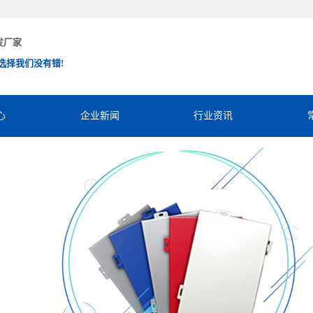
发厂家
选择我们没有错!
心
企业新闻
行业资讯