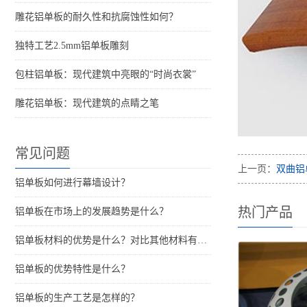
雕花铝单板的耐久性和抗腐蚀性如何？
独特工艺2.5mm铝单板雕刻
包柱铝单板：现代建筑中亮眼的“时尚衣裳”
雕花铝单板：现代建筑的点睛之笔
常见问题
上一页：
双曲铝
铝单板如何进行幕墙设计？
热门产品
铝单板在市场上的发展趋势是什么？
铝单板材料的优势是什么？对比其他材料有什么优点？
铝单板的优势特性是什么？
铝单板的生产工艺是怎样的？