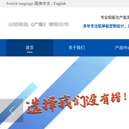
Switch language:
简体中文
|
English
专业铝板生产批
多年专注铝单板定制设计，
首页
关于我们
产品中