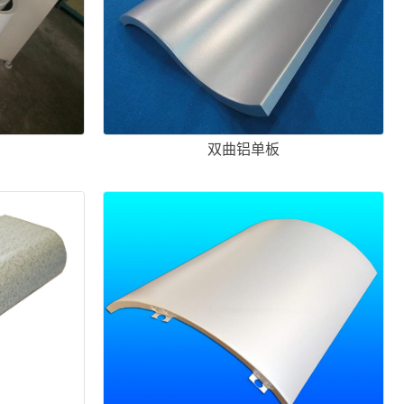
双曲铝单板