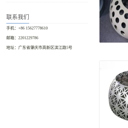
联系我们
手机：+86 15627778610
邮箱：2201229786
地址：广东省肇庆市高新区滨江路5号