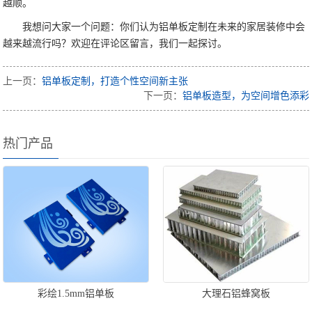
越顺。
我想问大家一个问题：你们认为铝单板定制在未来的家居装修中会
越来越流行吗？欢迎在评论区留言，我们一起探讨。
上一页：
铝单板定制，打造个性空间新主张
下一页：
铝单板造型，为空间增色添彩
热门产品
彩绘1.5mm铝单板
大理石铝蜂窝板