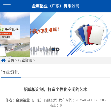
金霸铝业（广东）有限公司
首页
>
行业资讯
>
行业资讯
铝单板定制，打造个性化空间的艺术
作者：金霸铝业（广东）有限公司
发布时间：2025-03-11 13:07:03
点击：
0