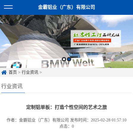
金霸铝业（广东）有限公司
首页
>
行业资讯
>
行业资讯
定制铝单板：打造个性空间的艺术之旅
作者：金霸铝业（广东）有限公司
发布时间：2025-02-28 01:57:10
点击：
0