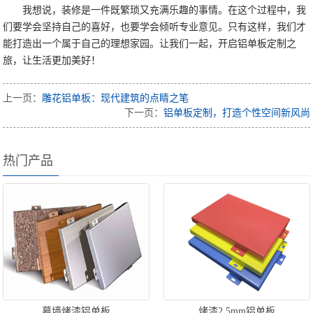
我想说，装修是一件既繁琐又充满乐趣的事情。在这个过程中，我
们要学会坚持自己的喜好，也要学会倾听专业意见。只有这样，我们才
能打造出一个属于自己的理想家园。让我们一起，开启铝单板定制之
旅，让生活更加美好！
上一页：
雕花铝单板：现代建筑的点睛之笔
下一页：
铝单板定制，打造个性空间新风尚
热门产品
幕墙烤漆铝单板
烤漆2.5mm铝单板