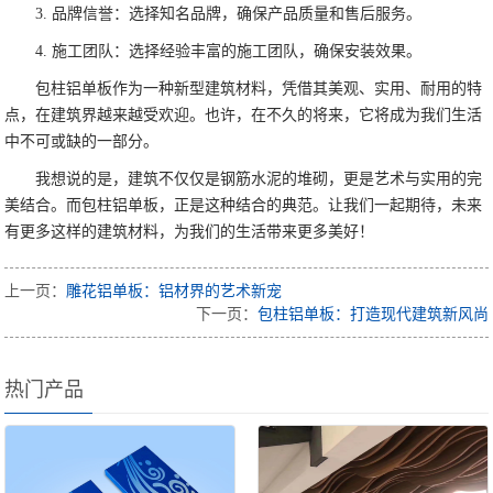
3. 品牌信誉：选择知名品牌，确保产品质量和售后服务。
4. 施工团队：选择经验丰富的施工团队，确保安装效果。
包柱铝单板作为一种新型建筑材料，凭借其美观、实用、耐用的特
点，在建筑界越来越受欢迎。也许，在不久的将来，它将成为我们生活
中不可或缺的一部分。
我想说的是，建筑不仅仅是钢筋水泥的堆砌，更是艺术与实用的完
美结合。而包柱铝单板，正是这种结合的典范。让我们一起期待，未来
有更多这样的建筑材料，为我们的生活带来更多美好！
上一页：
雕花铝单板：铝材界的艺术新宠
下一页：
包柱铝单板：打造现代建筑新风尚
热门产品