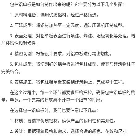
包柱铝单板是如何制作出来的呢？它主要分为以下几个步骤：
1. 原材料准备：选用优质铝材，经过严格筛选。
2. 压延成型：将铝材加热至一定温度，通过压延机压制成型。
3. 表面处理：对铝单板表面进行喷漆、烤漆、阳极氧化等处理，增
加装饰性和耐候性。
4. 精密切割：根据设计要求，对铝单板进行精密切割。
5. 包柱成型：将切割好的铝单板进行包柱成型，使其与建筑物柱子
完美结合。
6. 安装施工：将包柱铝单板安装到建筑物上，完成整个工程。
在这个过程中，每一个环节都要求严格把控，确保包柱铝单板的质
量。毕竟，一个完美的建筑离不开每一个细节的打磨。
在选择包柱铝单板时，我们也要注意以下几点：
1. 材质：要选择优质铝材，确保产品的耐用性和美观性。
2. 设计：根据建筑风格和需求，选择合适的颜色、花纹和尺寸。