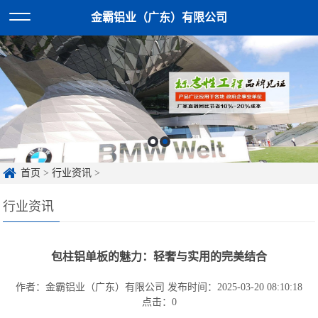
金霸铝业（广东）有限公司
首页
>
行业资讯
>
行业资讯
包柱铝单板的魅力：轻奢与实用的完美结合
作者：金霸铝业（广东）有限公司
发布时间：2025-03-20 08:10:18
点击：
0