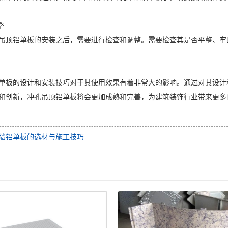
整
吊顶铝单板的安装之后，需要进行检查和调整。需要检查其是否平整、牢
单板的设计和安装技巧对于其使用效果有着非常大的影响。通过对其设计
和创新，冲孔吊顶铝单板将会更加成熟和完善，为建筑装饰行业带来更多
墙铝单板的选材与施工技巧