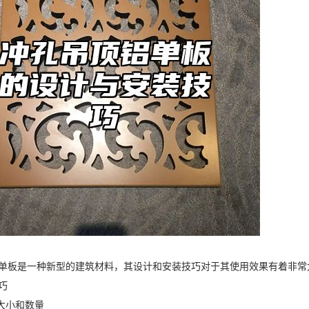
单板是一种新型的建筑材料，其设计和安装技巧对于其使用效果有着非常
巧
孔大小和数量