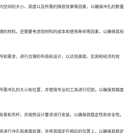
内空间的大小、高度以及所需的隔音效果等因素，以确保冲孔的数量
理的材料。还需要考虑到材料的成本和使用寿命等因素，以确保其经
所和需求，进行合理的布局和设计，以达到美观、实用和经济的效
所需冲孔的大小和位置，并使用专业的工具进行切割，以确保其精度
龙骨和吊杆，并按照设计要求进行安装，以确保其稳定性和安全性。
求进行冲孔和表面处理，并将其固定在相应的位置上，以确保其稳定