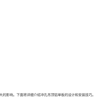
大的影响。下面将详细介绍冲孔吊顶铝单板的设计和安装技巧。