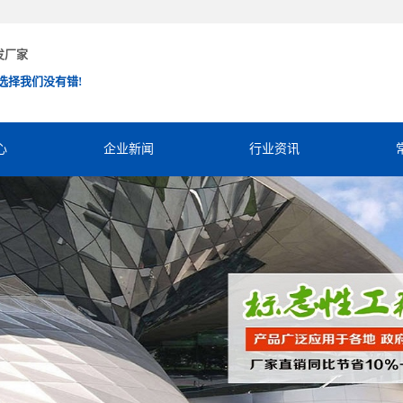
发厂家
选择我们没有错!
心
企业新闻
行业资讯