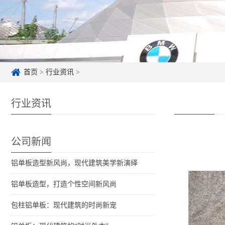
首页
>
行业资讯
>
行业资讯
公司新闻
铝单板造型新风尚，现代建筑美学新演绎
铝单板造型，打造个性空间新风尚
包柱铝单板：现代建筑的时尚新宠