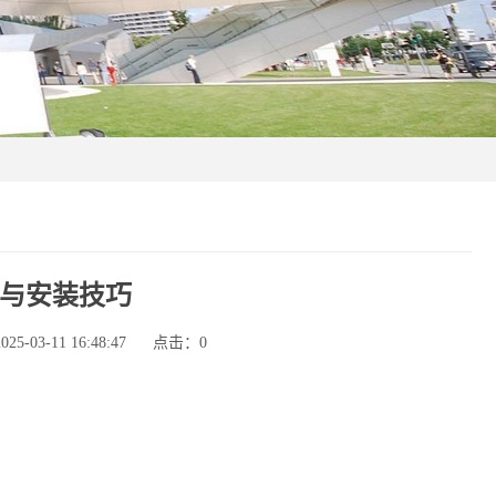
与安装技巧
-03-11 16:48:47
点击：
0