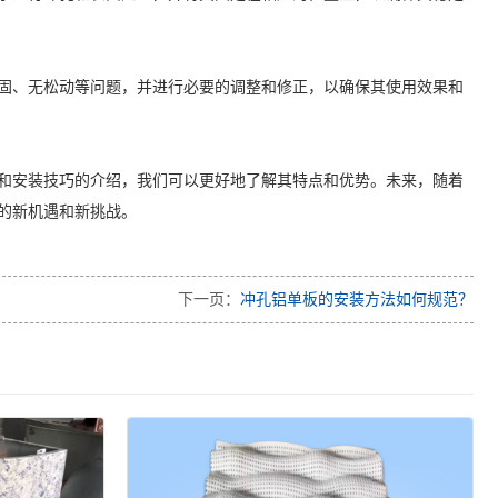
固、无松动等问题，并进行必要的调整和修正，以确保其使用效果和
和安装技巧的介绍，我们可以更好地了解其特点和优势。未来，随着
的新机遇和新挑战。
下一页：
冲孔铝单板的安装方法如何规范？