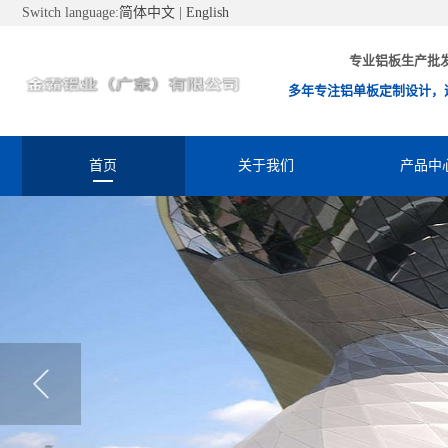
Switch language:
简体中文
|
English
专业铝板生产批
多年专注铝单板定制设计，
首页
关于我们
产品中