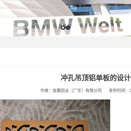
冲孔吊顶铝单板的设计
作者：金霸铝业（广东）有限公司
发布时间：2025