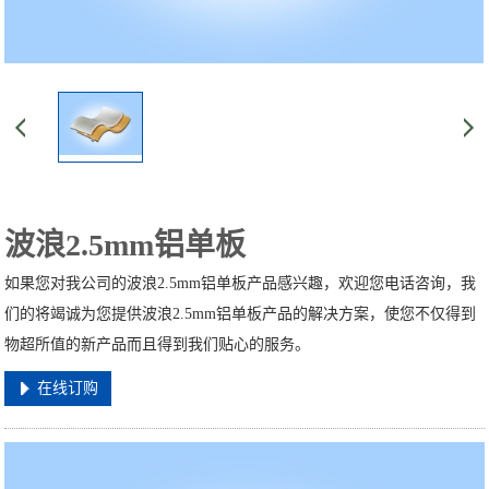
波浪2.5mm铝单板
如果您对我公司的波浪2.5mm铝单板产品感兴趣，欢迎您电话咨询，我
们的将竭诚为您提供波浪2.5mm铝单板产品的解决方案，使您不仅得到
物超所值的新产品而且得到我们贴心的服务。
在线订购