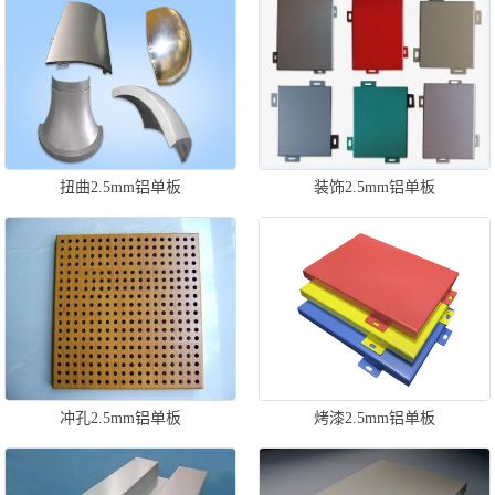
扭曲2.5mm铝单板
装饰2.5mm铝单板
冲孔2.5mm铝单板
烤漆2.5mm铝单板