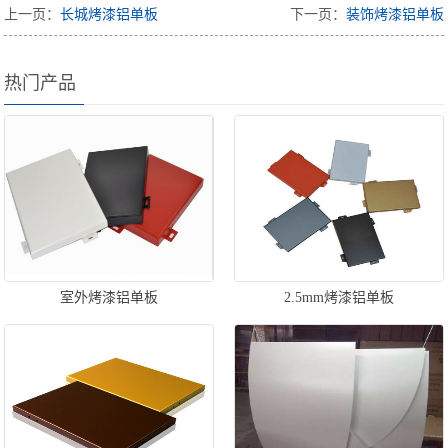
上一页：
长城烤漆铝单板
下一页：
装饰烤漆铝单板
热门产品
室外烤漆铝单板
2.5mm烤漆铝单板