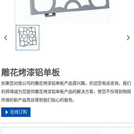
雕花烤漆铝单板
如果您对我公司的雕花烤漆铝单板产品感兴趣，欢迎您电话咨询，我们
的将竭诚为您提供雕花烤漆铝单板产品的解决方案，使您不仅得到物超
所值的新产品而且得到我们贴心的服务。
在线订购