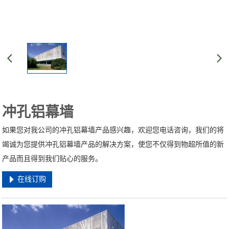
冲孔铝幕墙
如果您对我公司的冲孔铝幕墙产品感兴趣，欢迎您电话咨询，我们的将
竭诚为您提供冲孔铝幕墙产品的解决方案，使您不仅得到物超所值的新
产品而且得到我们贴心的服务。
在线订购