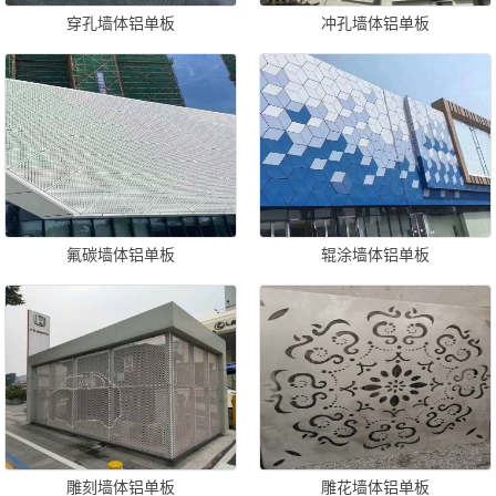
穿孔墙体铝单板
冲孔墙体铝单板
氟碳墙体铝单板
辊涂墙体铝单板
雕刻墙体铝单板
雕花墙体铝单板