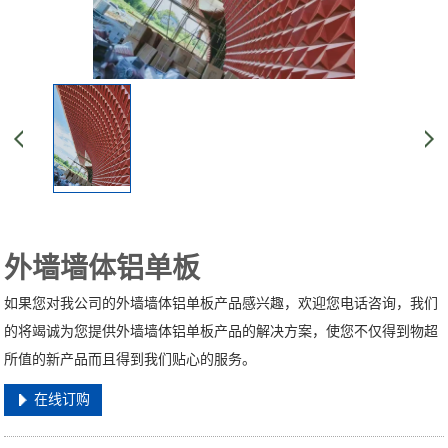
外墙墙体铝单板
如果您对我公司的外墙墙体铝单板产品感兴趣，欢迎您电话咨询，我们
的将竭诚为您提供外墙墙体铝单板产品的解决方案，使您不仅得到物超
所值的新产品而且得到我们贴心的服务。
在线订购