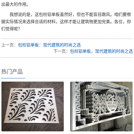
出最大的作用。
我想说的是，这包柱铝单板虽然好，但也不能盲目跟风。咱们要根
据实际情况来选择合适的材料，这样才能让建筑物更加完美。各位，你
们觉得呢？
上一页：
包柱铝单板：现代建筑的时尚之选
下一页：
包柱铝单板，现代建筑的时尚之选
热门产品