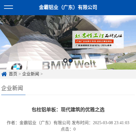
金霸铝业（广东）有限公司
首页
>
企业新闻
>
企业新闻
包柱铝单板：现代建筑的优雅之选
作者：金霸铝业（广东）有限公司
发布时间：2025-03-08 23:41:03
点击：
0