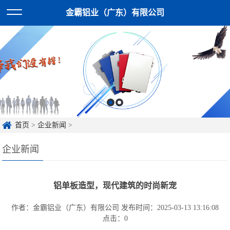
金霸铝业（广东）有限公司
首页
>
企业新闻
>
企业新闻
铝单板造型，现代建筑的时尚新宠
作者：金霸铝业（广东）有限公司
发布时间：2025-03-13 13:16:08
点击：
0