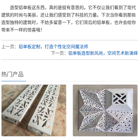
造型铝单板这东西，真的是挺有意思的。它不仅让我们看到了现代
建筑的时尚与美丽，还让我们感受到了科技的力量。下次当你看到那些
造型独特的建筑时，不妨多留意一下，它们背后的铝单板，也许会给你
带来不一样的惊喜哦！
上一页：
铝单板定制，打造个性化空间魔法师
下一页：
铝单板造型新风尚，空间艺术新演绎
热门产品