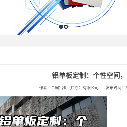
铝单板定制：个性空间，
作者：金霸铝业（广东）有限公司
发布时间：2025