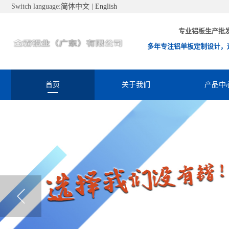
Switch language:
简体中文
|
English
专业铝板生产批
多年专注铝单板定制设计，
首页
关于我们
产品中