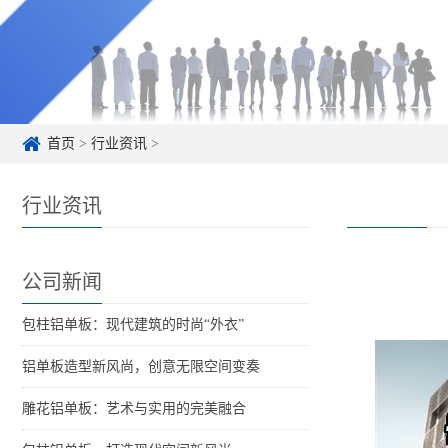
首页
>
行业资讯
>
行业资讯
公司新闻
包柱铝单板：现代建筑的时尚“外衣”
铝单板造型新风尚，创意无限空间变奏
雕花铝单板：艺术与实用的完美融合