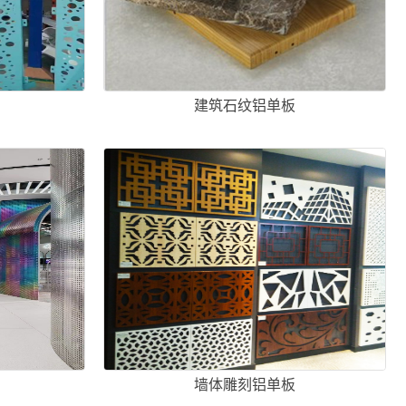
建筑石纹铝单板
墙体雕刻铝单板