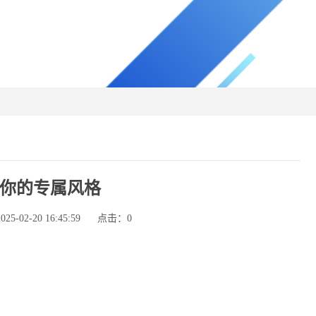
你的专属风格
-02-20 16:45:59
点击：
0