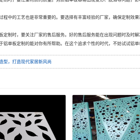
过程中的工艺也是非常重要的。要选择有丰富经验的厂家，确保定制效果
板定制时，要关注厂家的售后服务。好的售后服务能在出现问题时及时解
于铝单板定制的能对你有所帮助。在这个追求个性的时代，不妨试试铝单
造型，打造现代家居新风尚