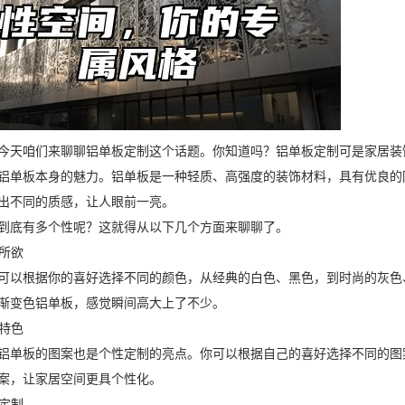
今天咱们来聊聊铝单板定制这个话题。你知道吗？铝单板定制可是家居装
铝单板本身的魅力。铝单板是一种轻质、高强度的装饰材料，具有优良的
出不同的质感，让人眼前一亮。
到底有多个性呢？这就得从以下几个方面来聊聊了。
心所欲
可以根据你的喜好选择不同的颜色，从经典的白色、黑色，到时尚的灰色
渐变色铝单板，感觉瞬间高大上了不少。
具特色
铝单板的图案也是个性定制的亮点。你可以根据自己的喜好选择不同的图
案，让家居空间更具个性化。
心定制