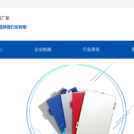
发厂家
选择我们没有错!
心
企业新闻
行业资讯