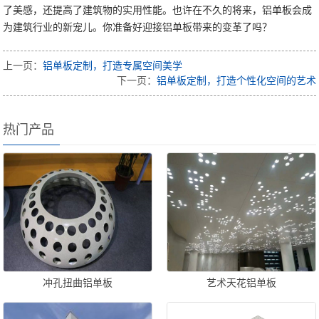
了美感，还提高了建筑物的实用性能。也许在不久的将来，铝单板会成
为建筑行业的新宠儿。你准备好迎接铝单板带来的变革了吗？
上一页：
铝单板定制，打造专属空间美学
下一页：
铝单板定制，打造个性化空间的艺术
热门产品
冲孔扭曲铝单板
艺术天花铝单板