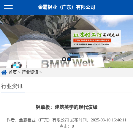
金霸铝业（广东）有限公司
首页
>
行业资讯
>
行业资讯
铝单板：建筑美学的现代演绎
作者：金霸铝业（广东）有限公司
发布时间：2025-03-10 16:46:11
点击：
0