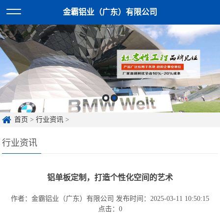
金霸铝业（广东）有限公司
首页
>
行业资讯
>
行业资讯
铝单板定制，打造个性化空间的艺术
作者：金霸铝业（广东）有限公司
发布时间：2025-03-11 10:50:15
点击：
0