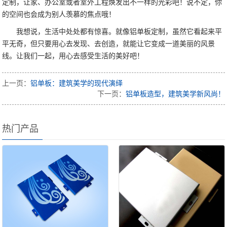
定制，让家、办公室或者室外工程焕发出不一样的光彩吧！说不定，你
的空间也会成为别人羡慕的焦点哦！
我想说，生活中处处都有惊喜。就像铝单板定制，虽然它看起来平
平无奇，但只要用心去发现、去创造，就能让它变成一道美丽的风景
线。让我们一起，用心去感受生活的美好吧！
上一页：
铝单板：建筑美学的现代演绎
下一页：
铝单板造型，建筑美学新风尚！
热门产品