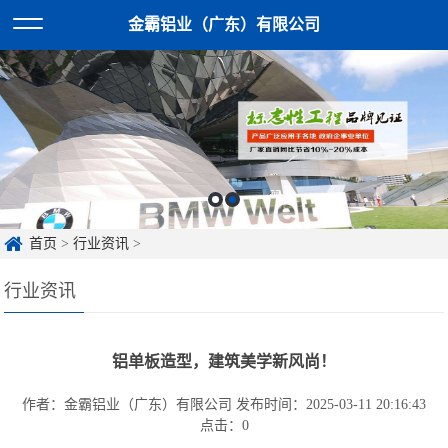
金霸铝业（广东）有限公司
首页
>
行业资讯
>
行业资讯
铝单板造型，建筑美学新风尚！
作者：金霸铝业（广东）有限公司
发布时间：2025-03-11 20:16:43
点击：
0