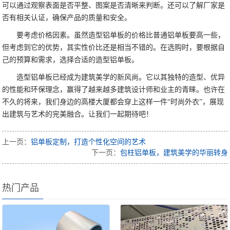
可以通过观察表面是否平整、图案是否清晰来判断。还可以了解厂家是
否有相关认证，确保产品的质量和安全。
要考虑价格因素。虽然造型铝单板的价格比普通铝单板要高一些，
但考虑到它的优势，其实性价比还是相当不错的。在选购时，要根据自
己的预算和需求，选择合适的造型铝单板。
造型铝单板已经成为建筑美学的新风尚。它以其独特的造型、优异
的性能和环保理念，赢得了越来越多建筑设计师和业主的青睐。也许在
不久的将来，我们身边的高楼大厦都会穿上这样一件“时尚外衣”，展现
出建筑与艺术的完美融合。让我们一起期待吧！
上一页：
铝单板定制，打造个性化空间的艺术
下一页：
包柱铝单板，建筑美学的华丽转身
热门产品