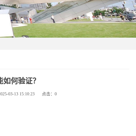
能如何验证？
-03-13 15:10:23
点击：
0