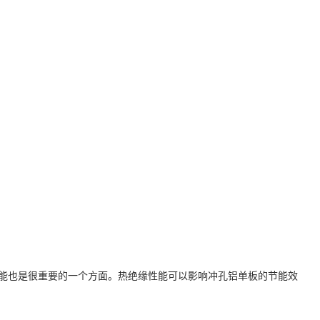
能也是很重要的一个方面。热绝缘性能可以影响冲孔铝单板的节能效