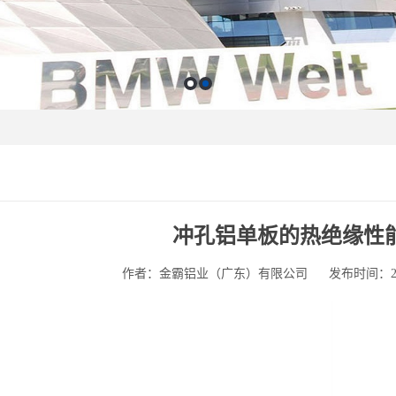
冲孔铝单板的热绝缘性
作者：金霸铝业（广东）有限公司
发布时间：2025