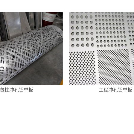
包柱冲孔铝单板
工程冲孔铝单板