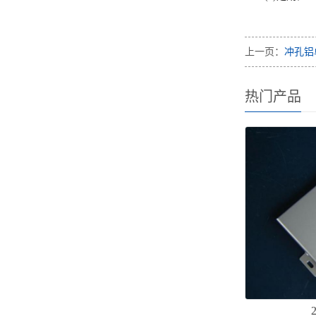
上一页：
冲孔铝
热门产品