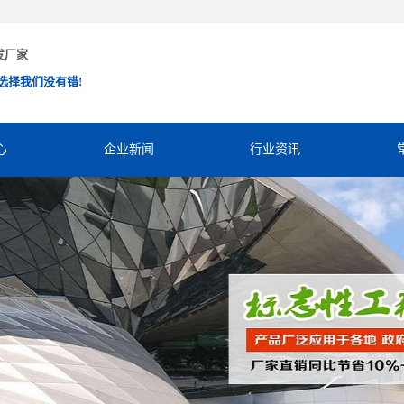
发厂家
选择我们没有错!
心
企业新闻
行业资讯