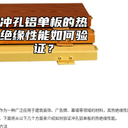
作为一种广泛应用于建筑装饰、广告牌、幕墙等领域的材料，其热绝缘性
。下面将从以下几个方面来介绍如何验证冲孔铝单板的热绝缘性能。
试方法