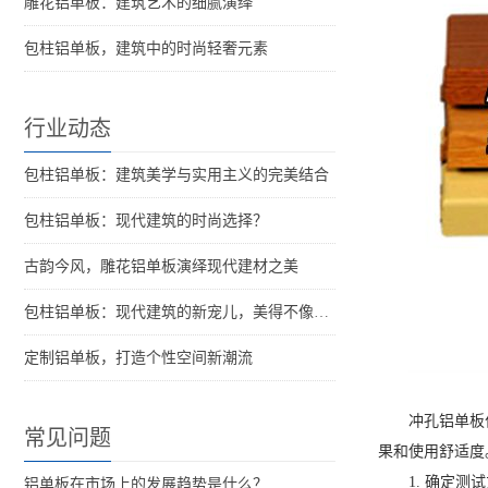
雕花铝单板：建筑艺术的细腻演绎
包柱铝单板，建筑中的时尚轻奢元素
行业动态
包柱铝单板：建筑美学与实用主义的完美结合
包柱铝单板：现代建筑的时尚选择？
古韵今风，雕花铝单板演绎现代建材之美
包柱铝单板：现代建筑的新宠儿，美得不像话！
定制铝单板，打造个性空间新潮流
冲孔铝单板
常见问题
果和使用舒适度
1. 确定测
铝单板在市场上的发展趋势是什么？