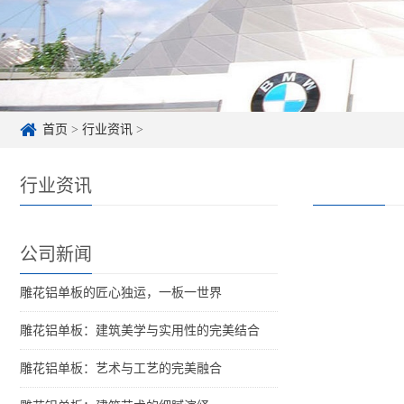
首页
>
行业资讯
>
行业资讯
公司新闻
雕花铝单板的匠心独运，一板一世界
雕花铝单板：建筑美学与实用性的完美结合
雕花铝单板：艺术与工艺的完美融合