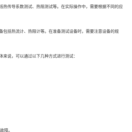
括热传导系数测试、热阻测试等。在实际操作中，需要根据不同的应
备包括热流计、热阻计等。在准备测试设备时，需要注意设备的规
体来说，可以通过以下几种方式进行测试：
和故障。