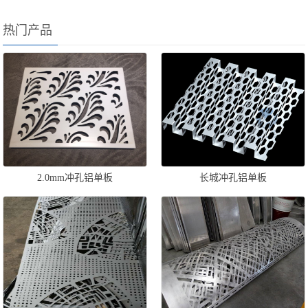
热门产品
2.0mm冲孔铝单板
长城冲孔铝单板