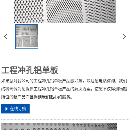
工程冲孔铝单板
如果您对我公司的工程冲孔铝单板产品感兴趣，欢迎您电话咨询，我们
的将竭诚为您提供工程冲孔铝单板产品的解决方案，使您不仅得到物超
所值的新产品而且得到我们贴心的服务。
在线订购