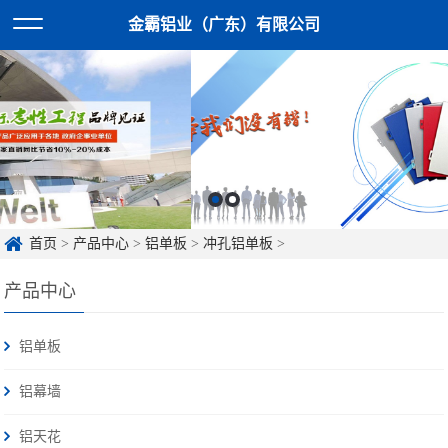
金霸铝业（广东）有限公司
首页
>
产品中心
>
铝单板
>
冲孔铝单板
>
产品中心
铝单板
铝幕墙
铝天花